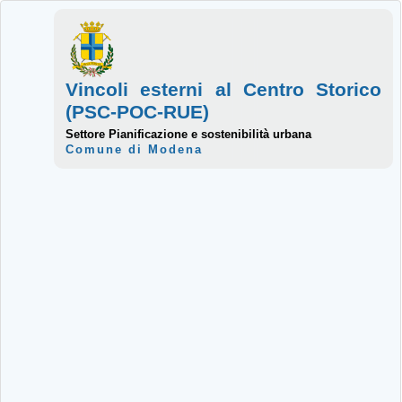
Vincoli esterni al Centro Storico
(PSC-POC-RUE)
Settore Pianificazione e sostenibilità urbana
Comune di Modena