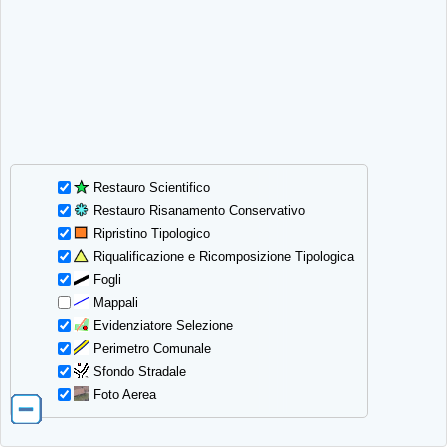
Restauro Scientifico
Restauro Risanamento Conservativo
Ripristino Tipologico
Riqualificazione e Ricomposizione Tipologica
Fogli
Mappali
Evidenziatore Selezione
Perimetro Comunale
Sfondo Stradale
Foto Aerea