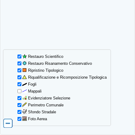
Restauro Scientifico
Restauro Risanamento Conservativo
Ripristino Tipologico
Riqualificazione e Ricomposizione Tipologica
Fogli
Mappali
Evidenziatore Selezione
Perimetro Comunale
Sfondo Stradale
Foto Aerea