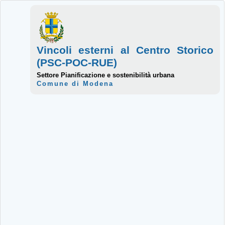
Vincoli esterni al Centro Storico
(PSC-POC-RUE)
Settore Pianificazione e sostenibilità urbana
Comune di Modena