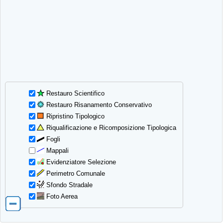
Restauro Scientifico
Restauro Risanamento Conservativo
Ripristino Tipologico
Riqualificazione e Ricomposizione Tipologica
Fogli
Mappali
Evidenziatore Selezione
Perimetro Comunale
Sfondo Stradale
Foto Aerea