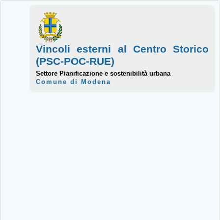
Vincoli esterni al Centro Storico
(PSC-POC-RUE)
Settore Pianificazione e sostenibilità urbana
Comune di Modena