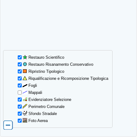
Restauro Scientifico
Restauro Risanamento Conservativo
Ripristino Tipologico
Riqualificazione e Ricomposizione Tipologica
Fogli
Mappali
Evidenziatore Selezione
Perimetro Comunale
Sfondo Stradale
Foto Aerea