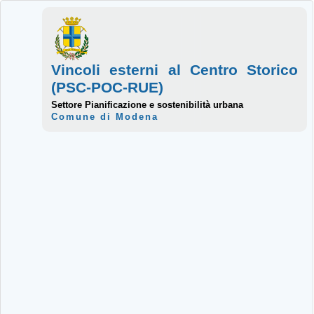
Vincoli esterni al Centro Storico
(PSC-POC-RUE)
Settore Pianificazione e sostenibilità urbana
Comune di Modena