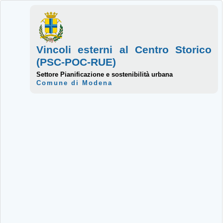
Vincoli esterni al Centro Storico
(PSC-POC-RUE)
Settore Pianificazione e sostenibilità urbana
Comune di Modena