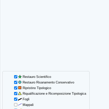
Restauro Scientifico
Restauro Risanamento Conservativo
Ripristino Tipologico
Riqualificazione e Ricomposizione Tipologica
Fogli
Mappali