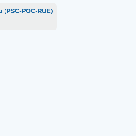
ico (PSC-POC-RUE)