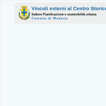
Vincoli esterni al Centro Stor
Settore Pianificazione e sostenibilità urbana
Comune di Modena