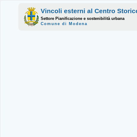
Vincoli esterni al Centro Stor
Settore Pianificazione e sostenibilità urbana
Comune di Modena