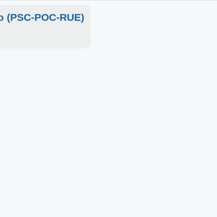
ico (PSC-POC-RUE)