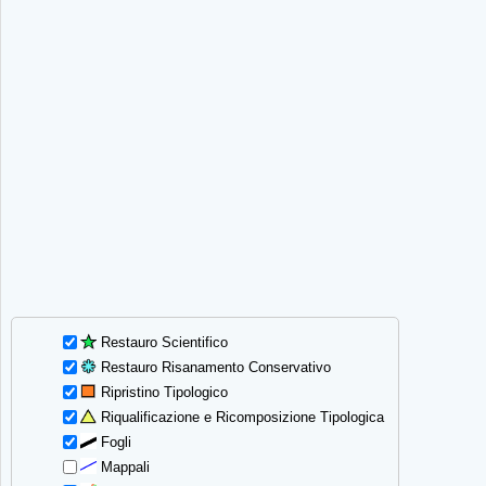
Restauro Scientifico
Restauro Risanamento Conservativo
Ripristino Tipologico
Riqualificazione e Ricomposizione Tipologica
Fogli
Mappali