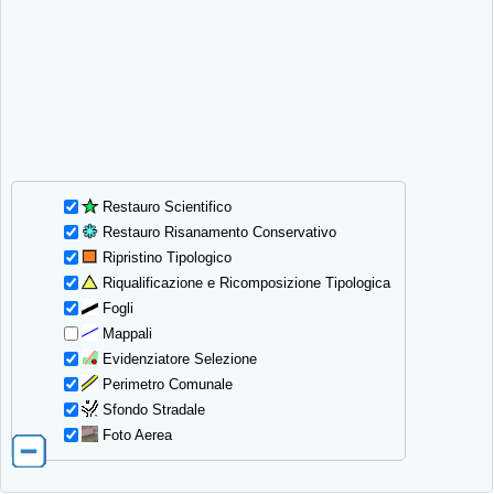
Restauro Scientifico
Restauro Risanamento Conservativo
Ripristino Tipologico
Riqualificazione e Ricomposizione Tipologica
Fogli
Mappali
Evidenziatore Selezione
Perimetro Comunale
Sfondo Stradale
Foto Aerea