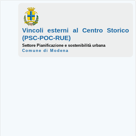
Vincoli esterni al Centro Storico
(PSC-POC-RUE)
Settore Pianificazione e sostenibilità urbana
Comune di Modena