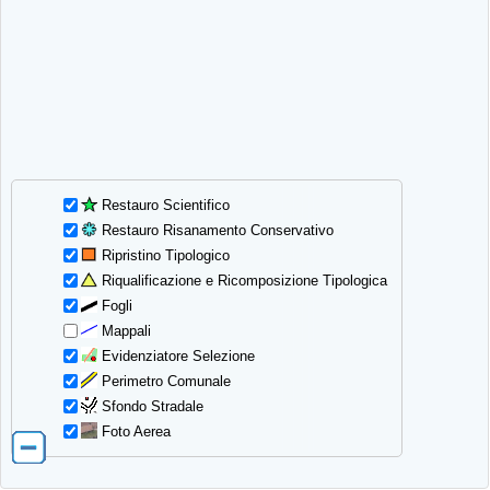
Restauro Scientifico
Restauro Risanamento Conservativo
Ripristino Tipologico
Riqualificazione e Ricomposizione Tipologica
Fogli
Mappali
Evidenziatore Selezione
Perimetro Comunale
Sfondo Stradale
Foto Aerea