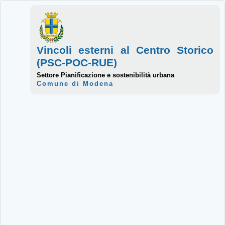
Vincoli esterni al Centro Storico
(PSC-POC-RUE)
Settore Pianificazione e sostenibilità urbana
Comune di Modena