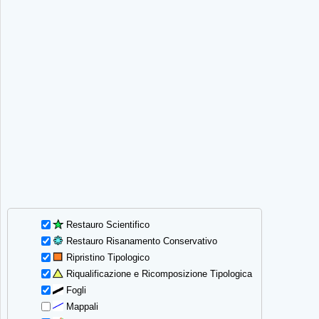
Restauro Scientifico
Restauro Risanamento Conservativo
Ripristino Tipologico
Riqualificazione e Ricomposizione Tipologica
Fogli
Mappali