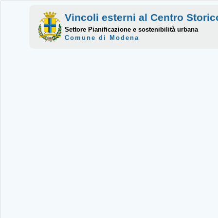
Vincoli esterni al Centro Stor
Settore Pianificazione e sostenibilità urbana
Comune di Modena