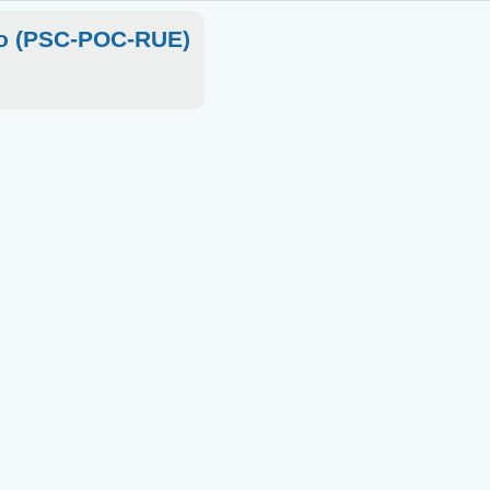
ico (PSC-POC-RUE)