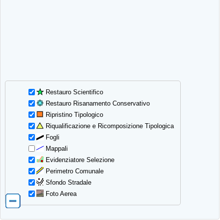
Restauro Scientifico
Restauro Risanamento Conservativo
Ripristino Tipologico
Riqualificazione e Ricomposizione Tipologica
Fogli
Mappali
Evidenziatore Selezione
Perimetro Comunale
Sfondo Stradale
Foto Aerea