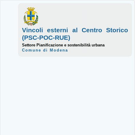
Vincoli esterni al Centro Storico
(PSC-POC-RUE)
Settore Pianificazione e sostenibilità urbana
Comune di Modena